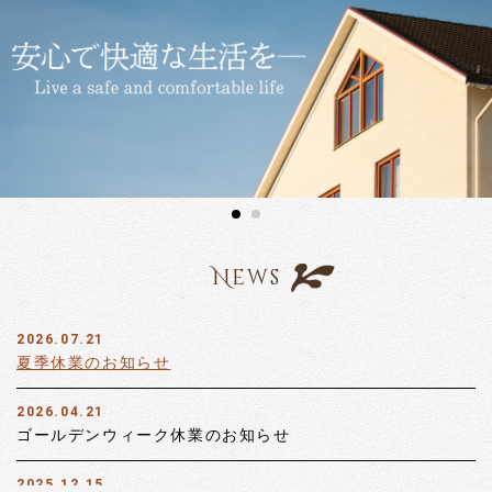
News
2026.07.21
夏季休業のお知らせ
2026.04.21
ゴールデンウィーク休業のお知らせ
2025.12.15