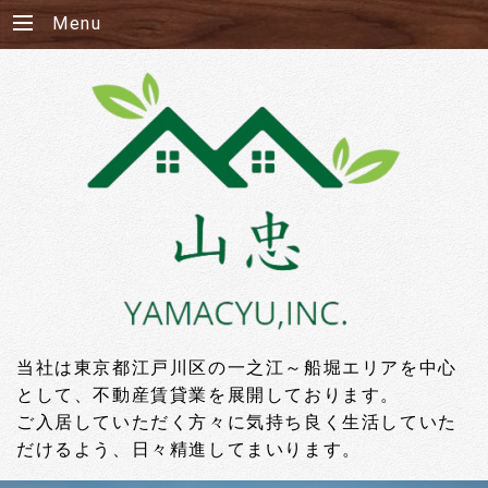
Menu
当社は東京都江戸川区の一之江～船堀エリアを中心
として、不動産賃貸業を展開しております。
ご入居していただく方々に気持ち良く生活していた
だけるよう、日々精進してまいります。